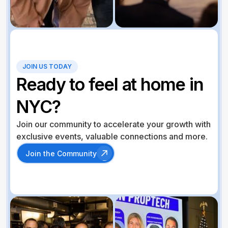
JOIN US TODAY
Ready to feel at home in
NYC?
Join our community to accelerate your growth with
exclusive events, valuable connections and more.
Join the Community