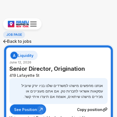
JOB PAGE
Back to jobs
A
Liquidity
June 12, 2026
Senior Director, Origination
419 Lafayette St
אנחנו מחפשים מישהו למשרדים שלנו בניו יורק שיוביל
עסקאות אשראי לחברות טק. אם אתם מעוניינים או
מכירים מישהו שיתאים, אשמח אם תיצרו איתי קשר.
See Position
Copy position