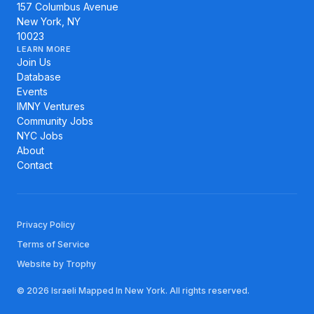
157 Columbus Avenue
New York, NY
10023
LEARN MORE
Join Us
Database
Events
IMNY Ventures
Community Jobs
NYC Jobs
About
Contact
Privacy Policy
Terms of Service
Website by Trophy
© 2026 Israeli Mapped In New York. All rights reserved.